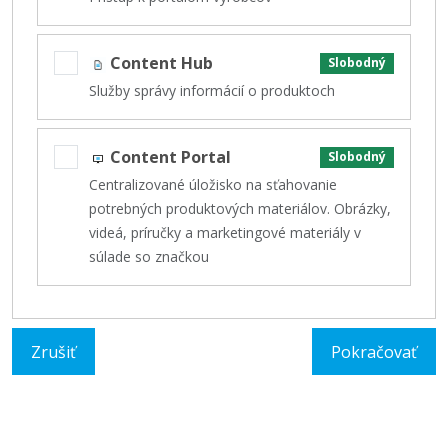
Content Hub
Slobodný
Služby správy informácií o produktoch
Content Portal
Slobodný
Centralizované úložisko na sťahovanie
potrebných produktových materiálov. Obrázky,
videá, príručky a marketingové materiály v
súlade so značkou
Zrušiť
Pokračovať