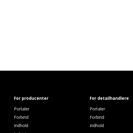
For producenter
For detailhandlere
Portaler
Portaler
Forbind
Forbind
Indhold
Indhold