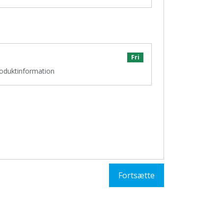
Fri
produktinformation
Fortsætte