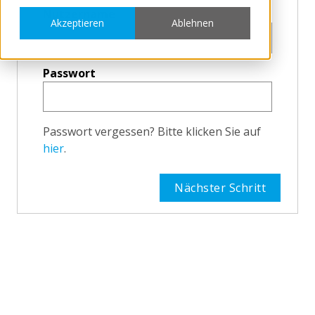
Nutzername
Akzeptieren
Ablehnen
Passwort
Passwort vergessen? Bitte klicken Sie auf
hier
.
Nächster Schritt